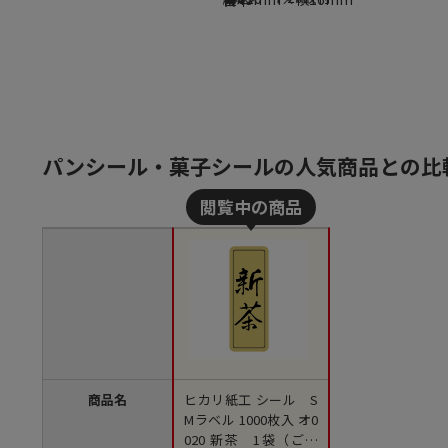
パンシール・菓子シールの人気商品との比
商品名
ヒカリ紙工 シール S
Mラベル 1000枚入 オ0
020 新茶 1袋（ご注