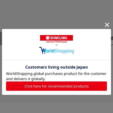
レビューはありません。