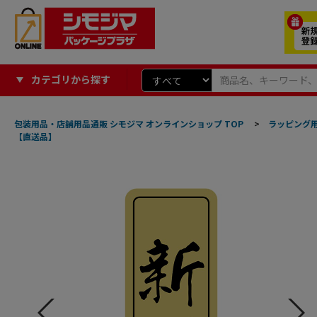
カテゴリから探す
包装用品・店舗用品通販 シモジマ オンラインショップ TOP
>
ラッピング
【直送品】