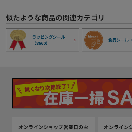
似たような商品の関連カテゴリ
ラッピングシール
食品シール
（
8660
）
オンラインショップ営業日のお
オンライン