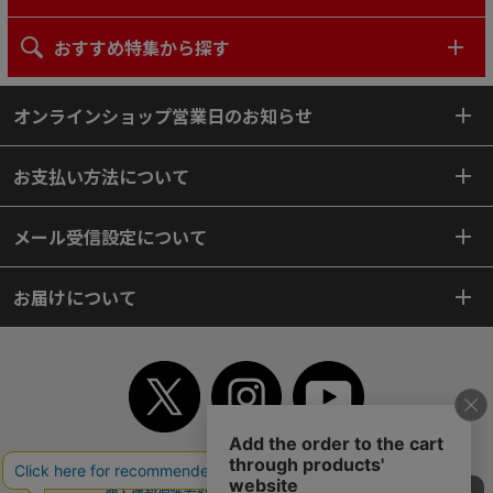
おすすめ特集から探す
オンラインショップ営業日のお知らせ
お支払い方法について
メール受信設定について
お届けについて
TOP
初めてご利用のお客様へ
ご利用案内
ご利用規約