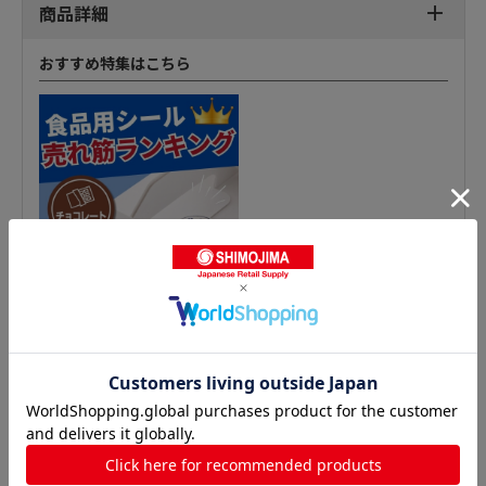
商品詳細
おすすめ特集はこちら
青果シールの人気商品との比較