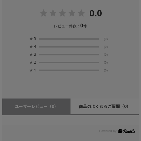
0.0
0
レビュー件数：
件
★
5
(0)
★
4
(0)
★
3
(0)
★
2
(0)
★
1
(0)
ユーザーレビュー
（0）
商品のよくあるご質問
（0）