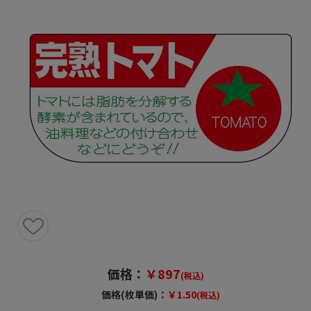
価格：
￥897
(税込)
価格(枚単価)：
￥1.50
(税込)