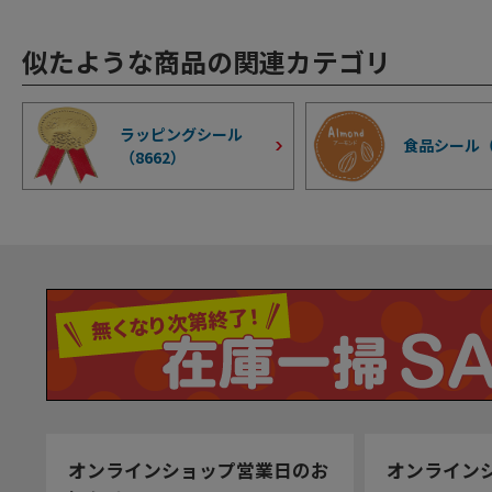
似たような商品の関連カテゴリ
ラッピングシール
食品シール
（
8662
）
オンラインショップ営業日のお
オンライン