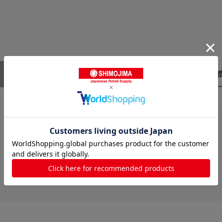
レビューはありません。