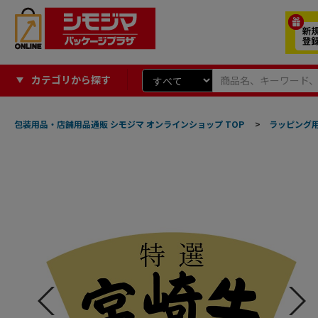
カテゴリから探す
包装用品・店舗用品通販 シモジマ オンラインショップ TOP
>
ラッピング