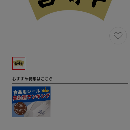
おすすめ特集はこちら