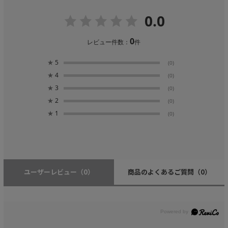
0.0
0
レビュー件数：
件
★
5
(0)
★
4
(0)
★
3
(0)
★
2
(0)
★
1
(0)
ユーザーレビュー
（0）
商品のよくあるご質問
（0）