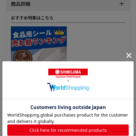
商品詳細
おすすめ特集はこちら
精肉シールの人気商品との比較