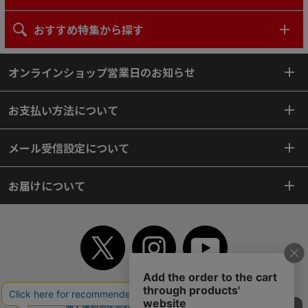
おすすめ特集から探す
オンラインショップ営業日のお知らせ
お支払い方法について
メール受信設定について
お届けについて
TOP
初めてご利用のお客様へ
ご利用案内
ご利用規約