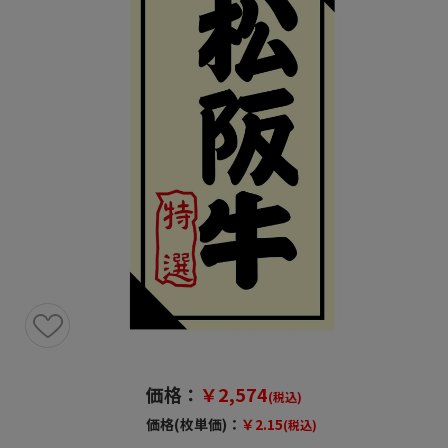
価格：
￥2,574
(税込)
価格(枚単価)：
￥2.15
(税込)