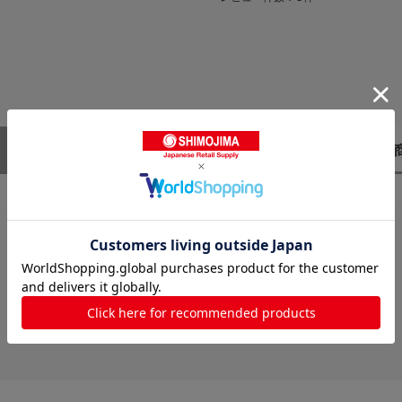
レビューはありません。