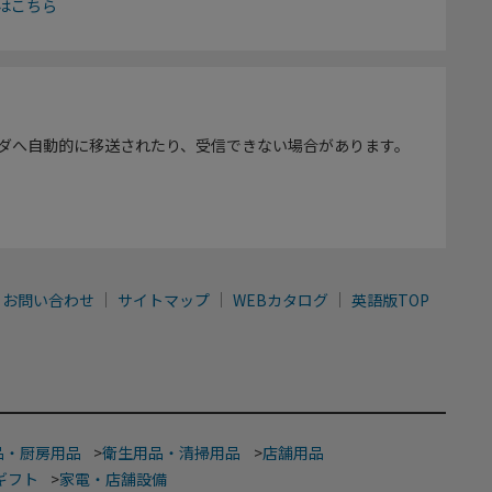
はこちら
ダへ自動的に移送されたり、受信できない場合があります。
お問い合わせ
サイトマップ
WEBカタログ
英語版TOP
品・厨房用品
>
衛生用品・清掃用品
>
店舗用品
ギフト
>
家電・店舗設備