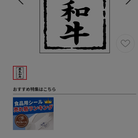
おすすめ特集はこちら