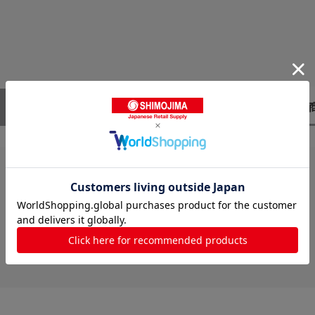
レビューはありません。