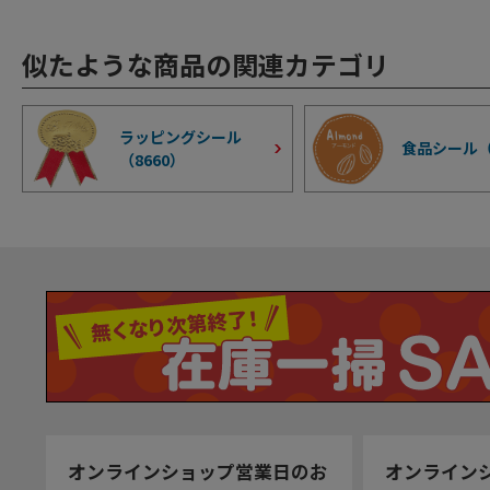
似たような商品の関連カテゴリ
ラッピングシール
食品シール
（
8660
）
オンラインショップ営業日のお
オンライン