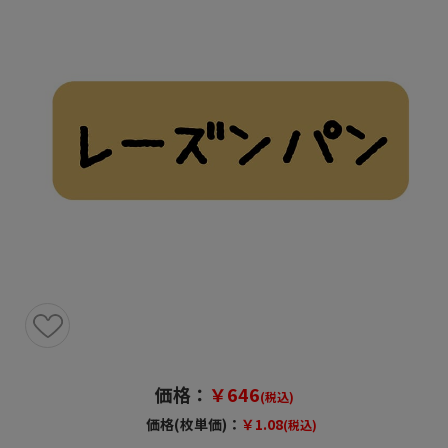
価格：
￥646
(税込)
価格(枚単価)：
￥1.08
(税込)