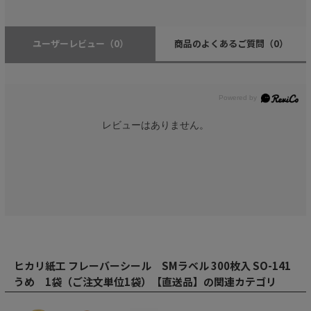
ユーザーレビュー
（0）
商品のよくあるご質問
（0）
レビューはありません。
ヒカリ紙工 フレーバーシール SMラベル 300枚入 SO-141
うめ 1袋（ご注文単位1袋）【直送品】の関連カテゴリ