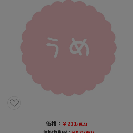
価格：
￥211
(税込)
価格(枚単価)：
￥0.71
(税込)