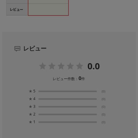
レビュー
レビュー
0.0
0
レビュー件数：
件
★
5
(0)
★
4
(0)
★
3
(0)
★
2
(0)
★
1
(0)