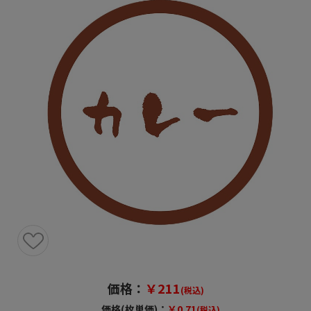
価格：
￥211
(税込)
価格(枚単価)：
￥0.71
(税込)