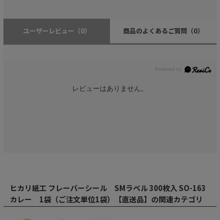
ユーザーレビュー
（0）
商品のよくあるご質問
（0）
レビューはありません。
ヒカリ紙工 フレーバーシール SMラベル 300枚入 SO-163
カレー 1袋（ご注文単位1袋）【直送品】の関連カテゴリ