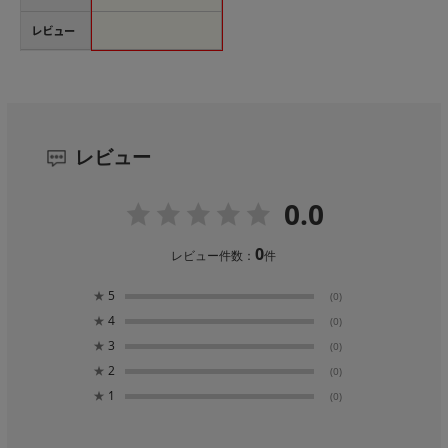
レビュー
レビュー
0.0
0
レビュー件数：
件
★
5
(0)
★
4
(0)
★
3
(0)
★
2
(0)
★
1
(0)