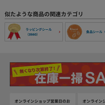
似たような商品の関連カテゴリ
ラッピングシール
食品シール
（
8660
）
オンラインショップ営業日のお
オンライン