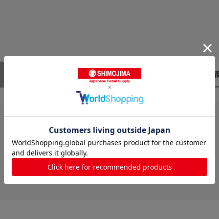
レビューはありません。