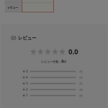
レビュー
レビュー
0.0
0
レビュー件数：
件
★
5
(0)
★
4
(0)
★
3
(0)
★
2
(0)
★
1
(0)