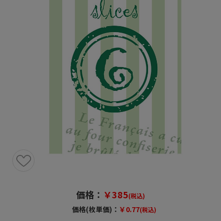
価格：
￥385
(税込)
価格(枚単価)：
￥0.77
(税込)