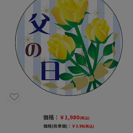
価格：
￥1,980
(税込)
価格(枚単価)：
￥3.96
(税込)