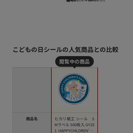
こどもの日シールの人気商品との比較
商品名
ヒカリ紙工 シール S
Mラベル 500枚入 GY23
1 HAPPYCHILDREN’SD