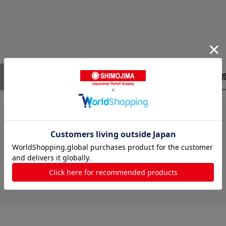
レビューはありません。