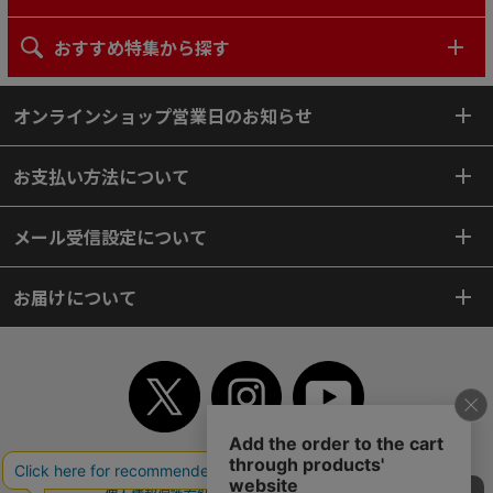
おすすめ特集から探す
オンラインショップ営業日のお知らせ
お支払い方法について
メール受信設定について
お届けについて
TOP
初めてご利用のお客様へ
ご利用案内
ご利用規約