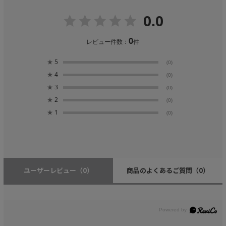
0.0
0
レビュー件数：
件
★
5
(0)
★
4
(0)
★
3
(0)
★
2
(0)
★
1
(0)
ユーザーレビュー
（0）
商品のよくあるご質問
（0）