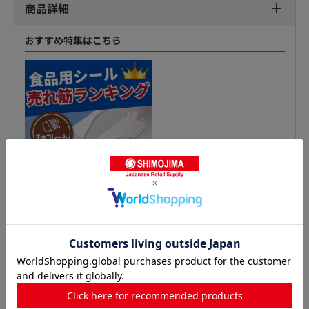
商品詳細
おすすめ特集はこちら
青果シールの人気商品との比較