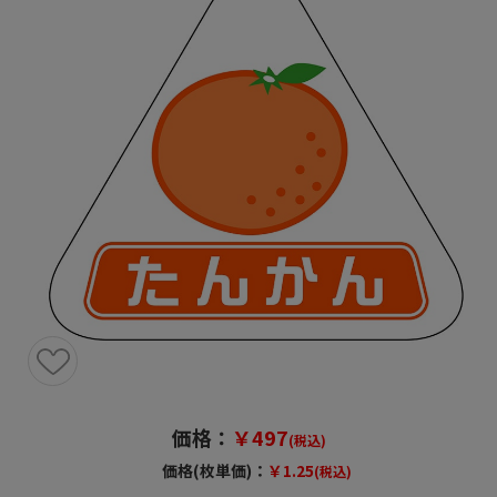
価格：
￥497
(税込)
価格(枚単価)：
￥1.25
(税込)