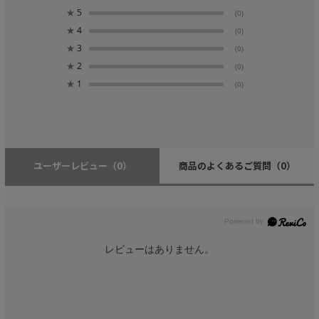
★
5
(0)
★
4
(0)
★
3
(0)
★
2
(0)
★
1
(0)
ユーザーレビュー
（0）
商品のよくあるご質問
（0）
レビューはありません。