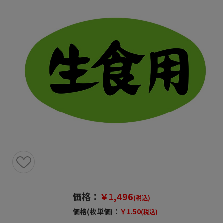
価格：
￥1,496
(税込)
価格(枚単価)：
￥1.50
(税込)