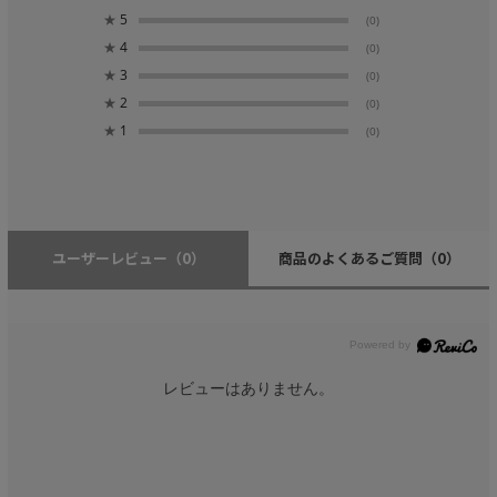
★
5
(0)
★
4
(0)
★
3
(0)
★
2
(0)
★
1
(0)
ユーザーレビュー
（0）
商品のよくあるご質問
（0）
レビューはありません。