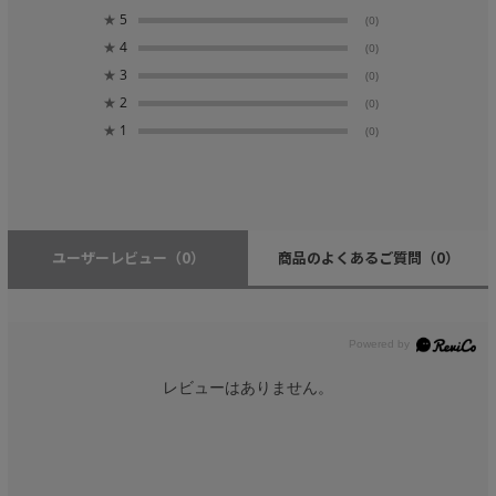
★
5
(0)
★
4
(0)
★
3
(0)
★
2
(0)
★
1
(0)
ユーザーレビュー
（0）
商品のよくあるご質問
（0）
レビューはありません。