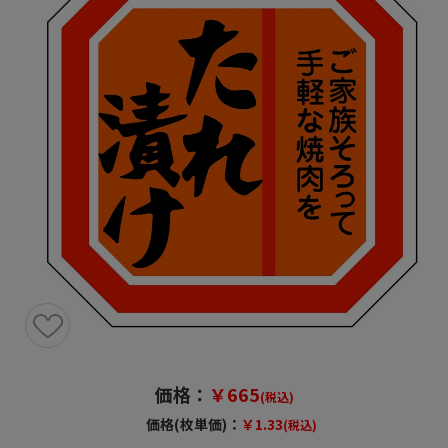
価格：
￥665
(税込)
価格(枚単価)：
￥1.33
(税込)