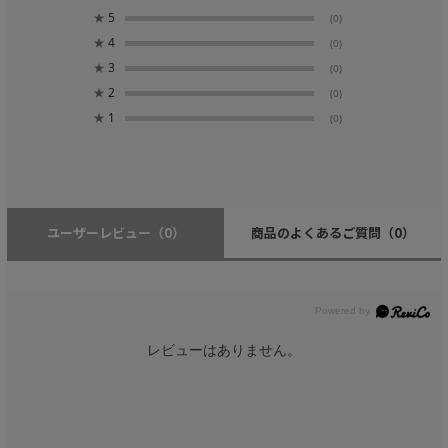
★
5
(0)
★
4
(0)
★
3
(0)
★
2
(0)
★
1
(0)
ユーザーレビュー
（0）
商品のよくあるご質問
（0）
レビューはありません。