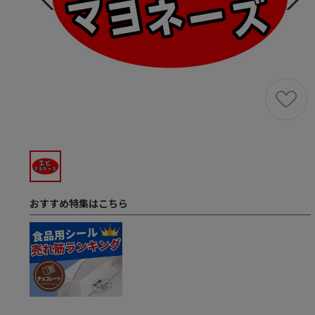
おすすめ特集はこちら