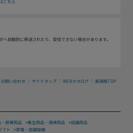
はこちら
ダへ自動的に移送されたり、受信できない場合があります。
お問い合わせ
サイトマップ
WEBカタログ
英語版TOP
品・厨房用品
>
衛生用品・清掃用品
>
店舗用品
ギフト
>
家電・店舗設備