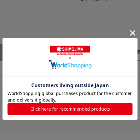
レビューはありません。