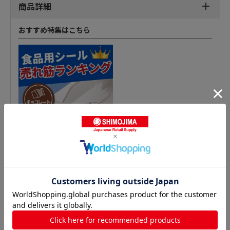
商品詳細
おすすめ特集はこちら
惣菜シールの人気商品との比較