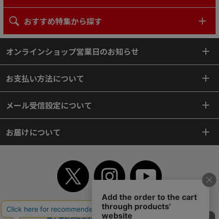
おすすめ特集から探す
オンラインショップ営業日のお知らせ
お支払い方法について
メール受信設定について
お届けについて
TOP
初めてご利用のお客様へ
ご利用案内
ご利用規約