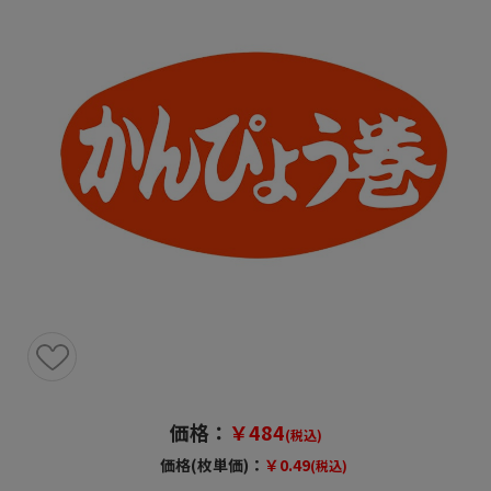
価格：
￥484
(税込)
価格(枚単価)：
￥0.49
(税込)