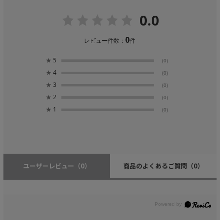
0.0
0
レビュー件数：
件
★
5
(0)
★
4
(0)
★
3
(0)
★
2
(0)
★
1
(0)
ユーザーレビュー
（0）
商品のよくあるご質問
（0）