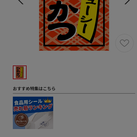
おすすめ特集はこちら