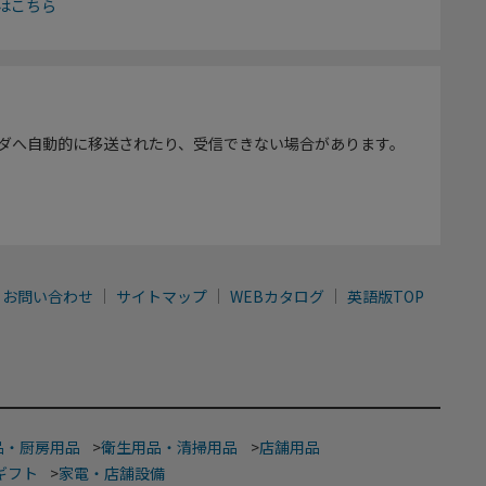
はこちら
ダへ自動的に移送されたり、受信できない場合があります。
お問い合わせ
サイトマップ
WEBカタログ
英語版TOP
品・厨房用品
>
衛生用品・清掃用品
>
店舗用品
ギフト
>
家電・店舗設備