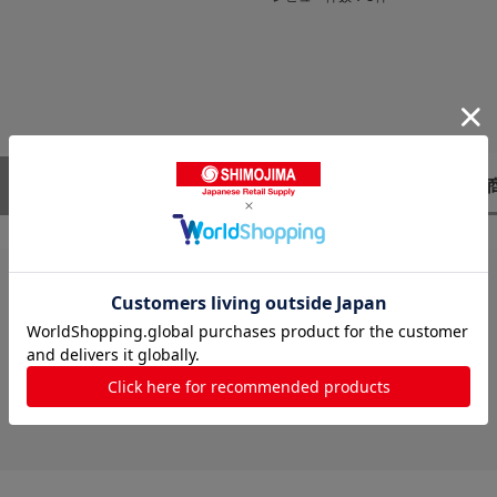
レビューはありません。