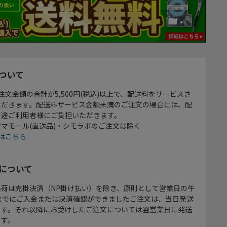
ついて
注文金額の合計が5,500円(税込)以上で、配送料をサービスさ
ただきます。配送料サービス金額未満のご注文の場合には、配
別途ご利用者様にご負担いただきます。
マモール(直送品)・シモラボのご注文は除く
はこちら
について
出荷は売掛決済（NP掛け払い）を除き、原則として営業日の午
時までにご入金または決済確認ができましたご注文は、当日発送
ます。それ以降にお受けしたご注文については翌営業日に発送
ます。