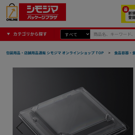
カテゴリから探す
包装用品・店舗用品通販 シモジマ オンラインショップ TOP
>
食品容器・