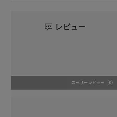
レビュー
ユーザーレビュー
（0）