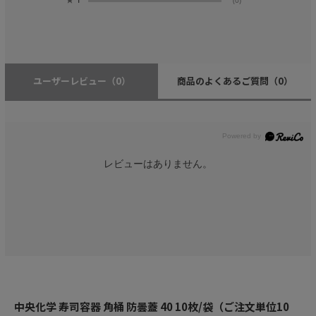
(0)
ユーザーレビュー
（0）
商品のよくあるご質問
（0）
レビューはありません。
中央化学 寿司容器 角桶 防曇蓋 40 10枚/袋（ご注文単位10