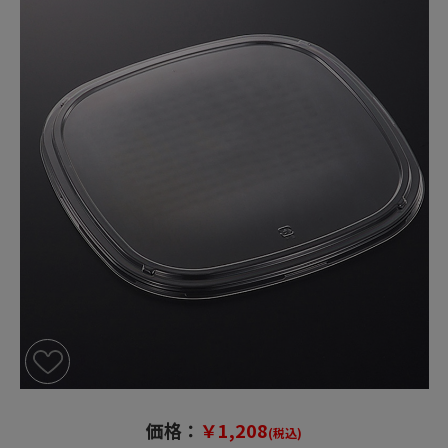
価格：
￥1,208
(税込)