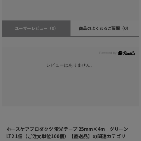
ユーザーレビュー
（0）
商品のよくあるご質問
（0）
レビューはありません。
ホースケアプロダクツ 蛍光テープ 25mm×4m グリーン
LT2 1個（ご注文単位100個）【直送品】の関連カテゴリ