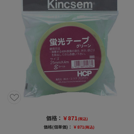
価格：
￥871
(税込)
価格(個単価)：
￥871
(税込)