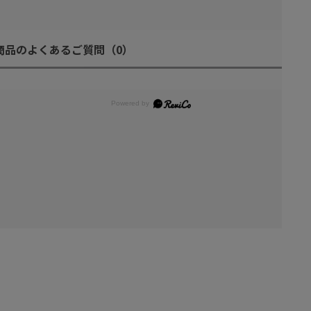
商品のよくあるご質問
（0）