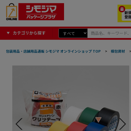
カテゴリから探す
包装用品・店舗用品通販 シモジマ オンラインショップ TOP
>
梱包資材