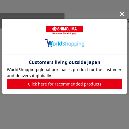
レビューはありません。