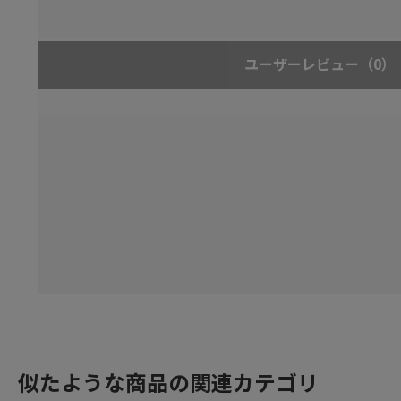
ユーザーレビュー
（0）
似たような商品の関連カテゴリ