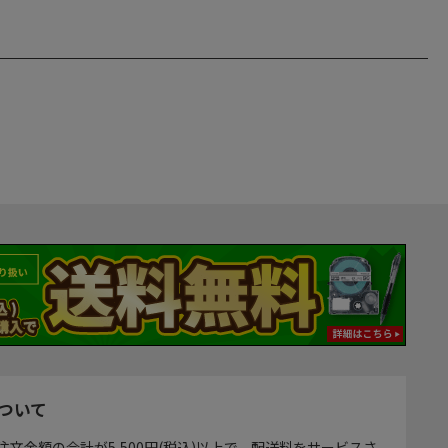
ついて
注文金額の合計が5,500円(税込)以上で、配送料をサービスさ