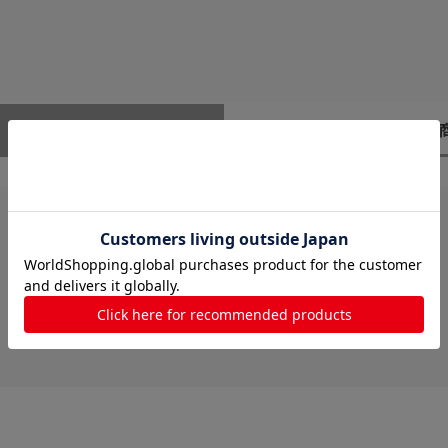
レビューはありません。