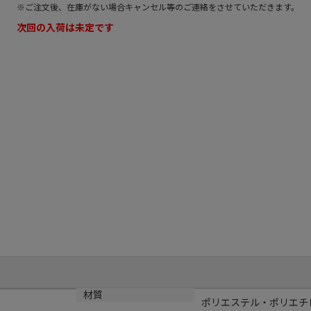
※ご注文後、在庫がない場合キャンセル等のご連絡をさせていただきます。
次回の入荷は未定です
材質
ポリエステル・ポリエチ