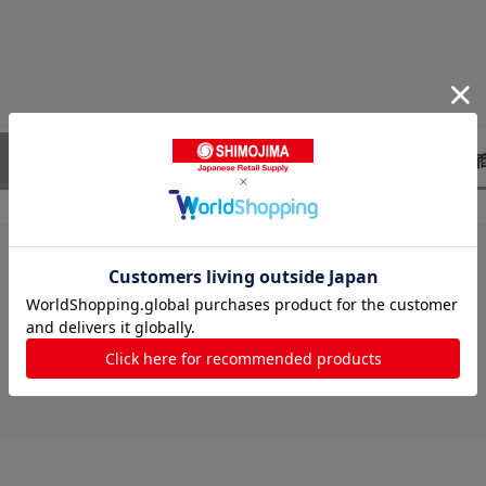
レビューはありません。