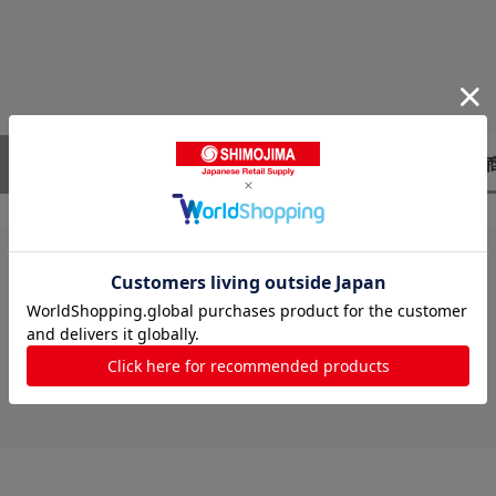
レビューはありません。