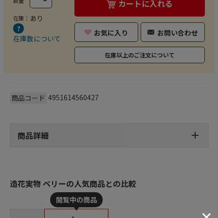
数量
カートに入れる
あり
在庫：
お気に入り
お問い合わせ
在庫数について
在庫以上のご注文について
4951614560427
商品コード
商品詳細
造花実物 ベリーの人気商品との比較