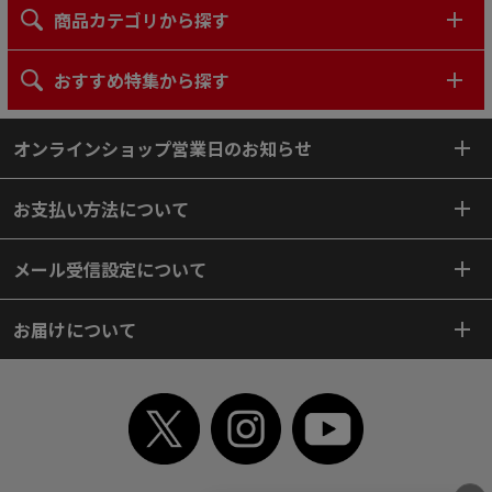
商品カテゴリから探す
おすすめ特集から探す
オンラインショップ営業日のお知らせ
お支払い方法について
メール受信設定について
お届けについて