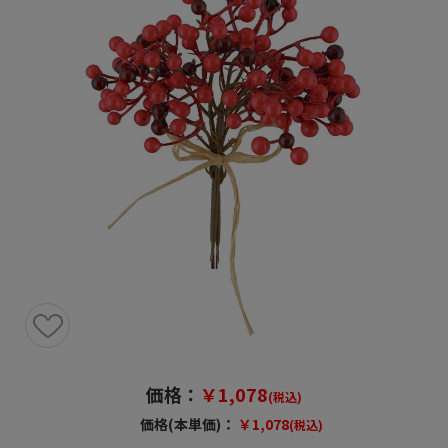
価格：
￥1,078
(税込)
価格(本単価)：
￥1,078
(税込)