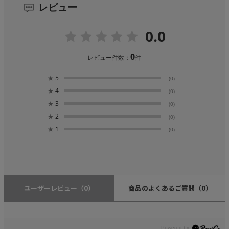
レビュー
0.0
0
レビュー件数：
件
★
5
(0)
★
4
(0)
★
3
(0)
★
2
(0)
★
1
(0)
ユーザーレビュー
（0）
商品のよくあるご質問
（0）