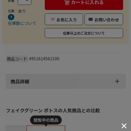
数量
カートに入れる
あり
在庫：
お気に入り
お問い合わせ
在庫数について
在庫以上のご注文について
4951614562100
商品コード
商品詳細
フェイクグリーン ポトスの人気商品との比較