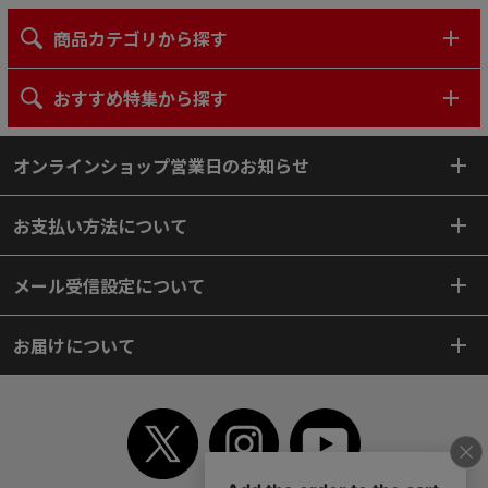
商品カテゴリから探す
おすすめ特集から探す
オンラインショップ営業日のお知らせ
お支払い方法について
メール受信設定について
お届けについて