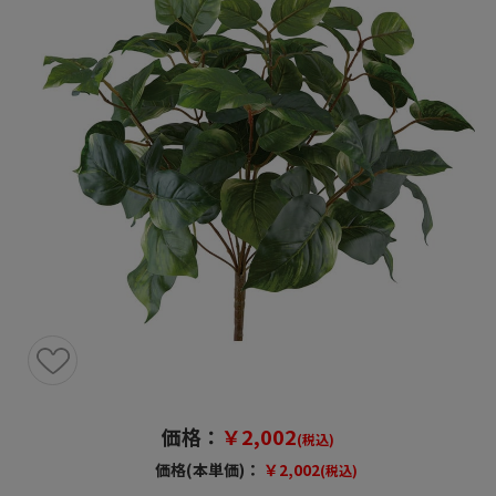
価格：
￥2,002
(税込)
価格(本単価)：
￥2,002
(税込)