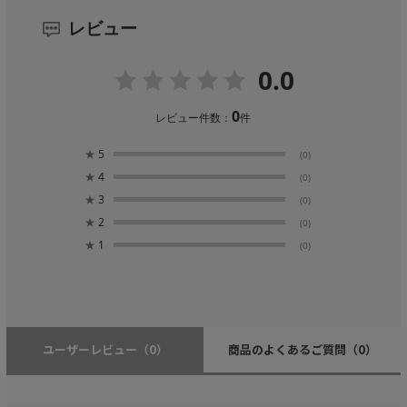
レビュー
0.0
0
レビュー件数：
件
★
5
(0)
★
4
(0)
★
3
(0)
★
2
(0)
★
1
(0)
ユーザーレビュー
（0）
商品のよくあるご質問
（0）