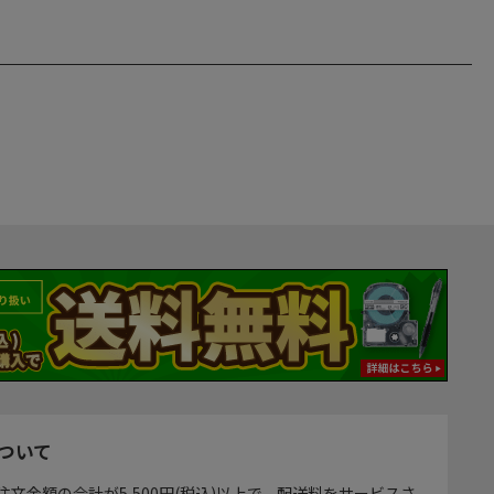
ついて
注文金額の合計が5,500円(税込)以上で、配送料をサービスさ