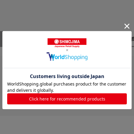
レビューはありません。