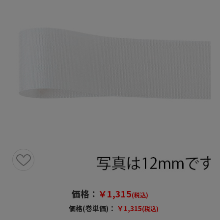
価格：
￥1,315
(税込)
価格(巻単価)：
￥1,315
(税込)