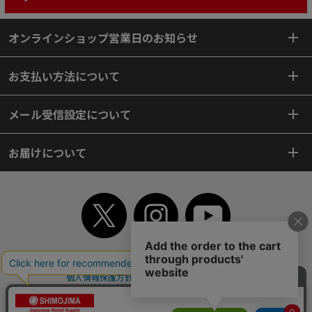
オンラインショップ営業日のお知らせ
お支払い方法について
メール受信設定について
お届けについて
TOP
初めてご利用のお客様へ
ご利用案内
ご利用規約
個人情報保護方針
特定商取引法
会社案内
よくあるご質問
お問い合わせ
ピンポイントサーチ
サイトマップ
WEBカタログ
英語版TOP