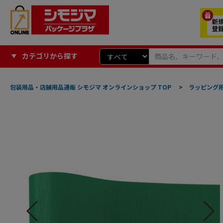
カテゴリから探す
包装用品・店舗用品通販 シモジマ オンラインショップ TOP
>
ラッピング