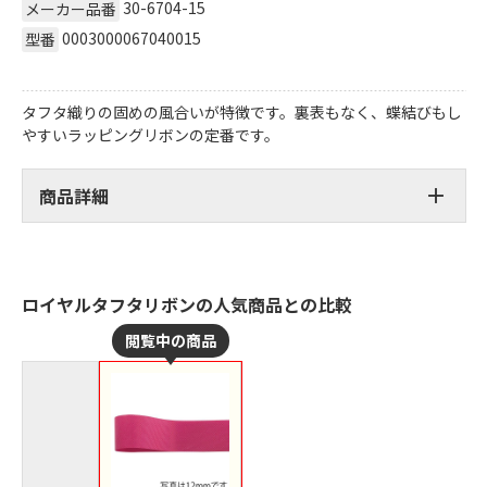
30-6704-15
メーカー品番
0003000067040015
型番
タフタ織りの固めの風合いが特徴です。裏表もなく、蝶結びもし
やすいラッピングリボンの定番です。
商品詳細
ロイヤルタフタリボンの人気商品との比較