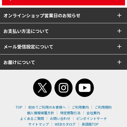
オンラインショップ営業日のお知らせ
お支払い方法について
メール受信設定について
お届けについて
TOP
初めてご利用のお客様へ
ご利用案内
ご利用規約
個人情報保護方針
特定商取引法
会社案内
よくあるご質問
お問い合わせ
ピンポイントサーチ
サイトマップ
WEBカタログ
英語版TOP