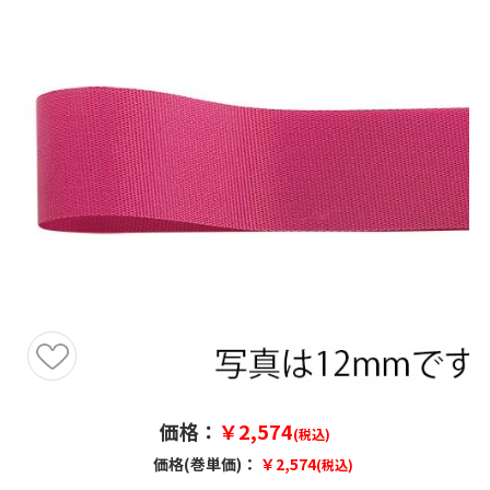
価格：
￥2,574
(税込)
価格(巻単価)：
￥2,574
(税込)