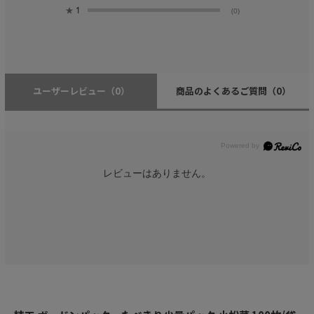
★
1
(0)
ユーザーレビュー
（0）
商品のよくあるご質問
（0）
レビューはありません。