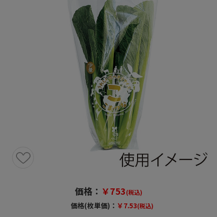
価格：
￥753
(税込)
価格(枚単価)：
￥7.53
(税込)