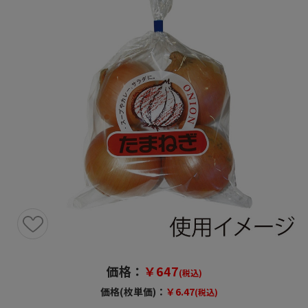
価格：
￥647
(税込)
価格(枚単価)：
￥6.47
(税込)