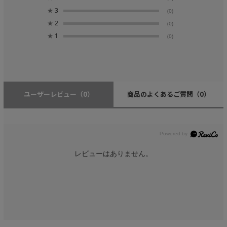
★
3
(0)
★
2
(0)
★
1
(0)
ユーザーレビュー
（0）
商品のよくあるご質問
（0）
レビューはありません。