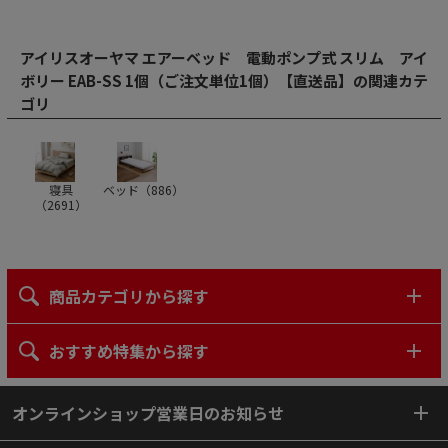
アイリスオーヤマ エアーベッド 電動ポンプ式 スリム アイ
ボリー EAB-SS 1個（ご注文単位1個）【直送品】の関連カテ
ゴリ
寝具
ベッド（
886
）
（
2691
）
商品カテゴリから探す
おすすめ特集から探す
オンラインショップ営業日のお知らせ