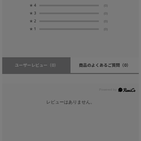
★
4
(0)
★
3
(0)
★
2
(0)
★
1
(0)
ユーザーレビュー
（0）
商品のよくあるご質問
（0）
レビューはありません。