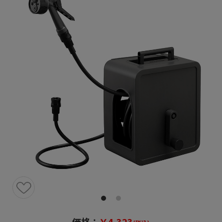
価格：
￥4,323