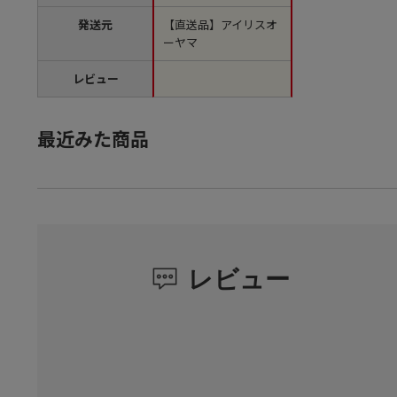
発送元
【直送品】アイリスオ
ーヤマ
レビュー
最近みた商品
レビュー