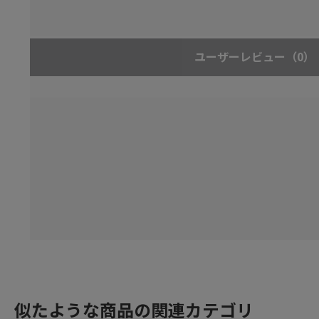
ユーザーレビュー
（0）
似たような商品の関連カテゴリ