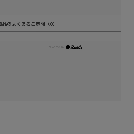
商品のよくあるご質問
（0）