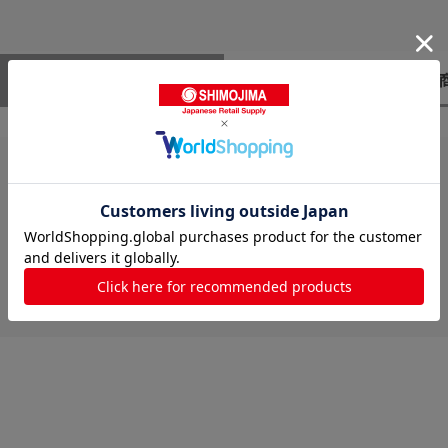
レビューはありません。