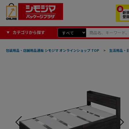
カテゴリから探す
包装用品・店舗用品通販 シモジマ オンラインショップ TOP
>
生活用品・