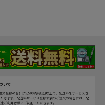
ついて
注文金額の合計が5,500円(税込)以上で、配送料をサービスさ
ただきます。配送料サービス金額未満のご注文の場合には、配
別途ご利用者様にご負担いただきます。