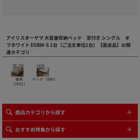
アイリスオーヤマ 大容量収納ベッド 宮付き シングル オ
フホワイト DSBM-S 1台（ご注文単位1台）【直送品】の関
連カテゴリ
寝具
ベッド（
886
）
（
2691
）
商品カテゴリから探す
おすすめ特集から探す