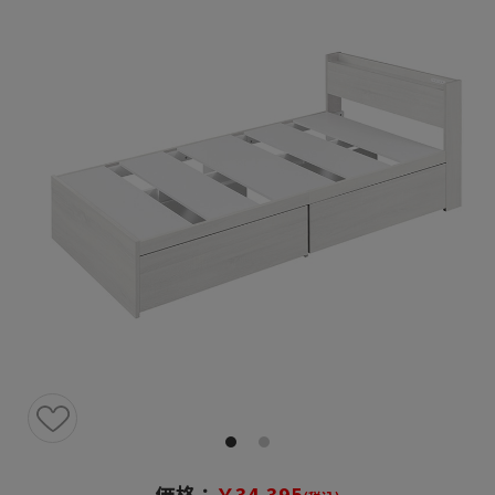
価格：
￥34,395