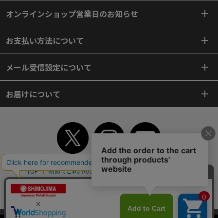
オンラインショップ営業日のお知らせ
お支払い方法について
メール受信設定について
お届けについて
TOP
初めてご利用のお客様へ
ご利用案内
ご利用規約
個人情報保護方針
特定商取引法
会社案内
よくあるご質問
お問い合わせ
ピンポイントサーチ
サイトマップ
WEBカタログ
英語版TOP