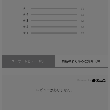
★
5
(0)
★
4
(0)
★
3
(0)
★
2
(0)
★
1
(0)
ユーザーレビュー
（0）
商品のよくあるご質問
（0）
レビューはありません。