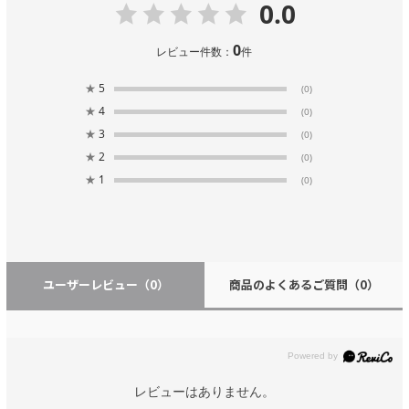
0.0
0
レビュー件数：
件
★
5
(0)
★
4
(0)
★
3
(0)
★
2
(0)
★
1
(0)
ユーザーレビュー
（0）
商品のよくあるご質問
（0）
レビューはありません。