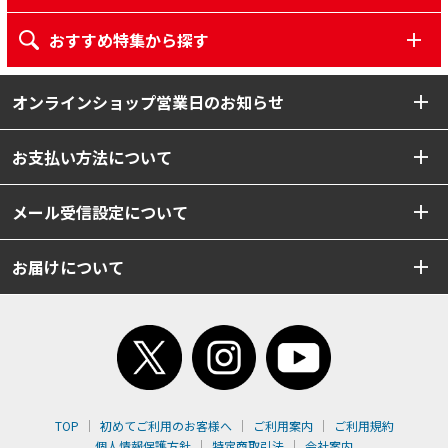
おすすめ特集から探す
オンラインショップ営業日のお知らせ
お支払い方法について
メール受信設定について
お届けについて
TOP
初めてご利用のお客様へ
ご利用案内
ご利用規約
個人情報保護方針
特定商取引法
会社案内