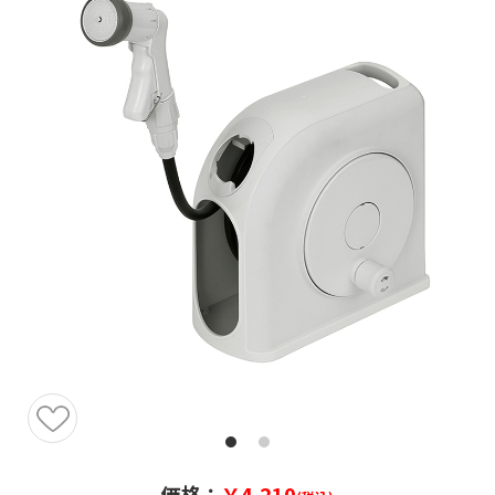
価格：
￥4,210