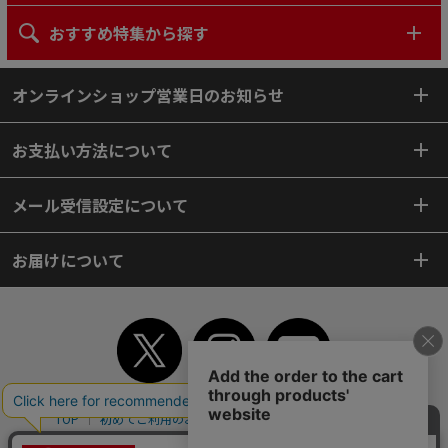
おすすめ特集から探す
オンラインショップ営業日のお知らせ
お支払い方法について
メール受信設定について
お届けについて
TOP
初めてご利用のお客様へ
ご利用案内
ご利用規約
個人情報保護方針
特定商取引法
会社案内