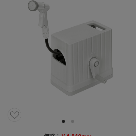
価格：
￥4,840