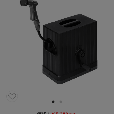
価格：
￥5,280