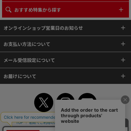
おすすめ特集から探す
オンラインショップ営業日のお知らせ
お支払い方法について
メール受信設定について
お届けについて
TOP
初めてご利用のお客様へ
ご利用案内
ご利用規約
個人情報保護方針
特定商取引法
会社案内