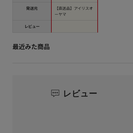
発送元
【直送品】アイリスオ
ーヤマ
レビュー
最近みた商品
レビュー