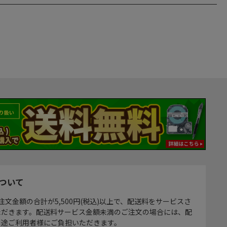
ついて
注文金額の合計が5,500円(税込)以上で、配送料をサービスさ
ただきます。配送料サービス金額未満のご注文の場合には、配
別途ご利用者様にご負担いただきます。