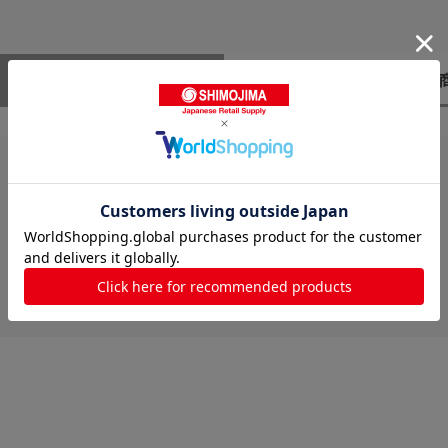
レビューはありません。