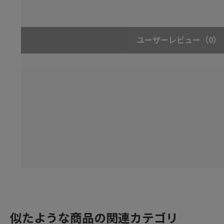
ユーザーレビュー
（0）
似たような商品の関連カテゴリ