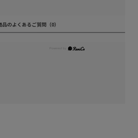
商品のよくあるご質問
（0）