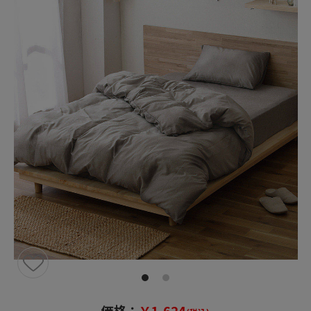
価格：
￥1,624