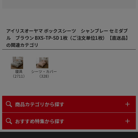
アイリスオーヤマ ボックスシーツ シャンブレー セミダブ
ル ブラウン BXS-TP-SD 1枚（ご注文単位1枚）【直送品】
の関連カテゴリ
寝具
シーツ・カバー
（
2711
）
（
328
）
商品カテゴリから探す
おすすめ特集から探す