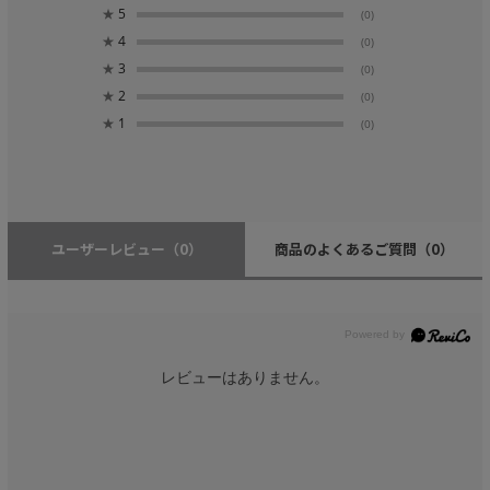
★
5
(0)
★
4
(0)
★
3
(0)
★
2
(0)
★
1
(0)
ユーザーレビュー
（0）
商品のよくあるご質問
（0）
レビューはありません。