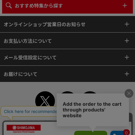
おすすめ特集から探す
オンラインショップ営業日のお知らせ
お支払い方法について
メール受信設定について
お届けについて
TOP
初めてご利用のお客様へ
ご利用案内
ご利用規約
個人情報保護方針
特定商取引法
会社案内
よくあるご質問
お問い合わせ
ピンポイントサーチ