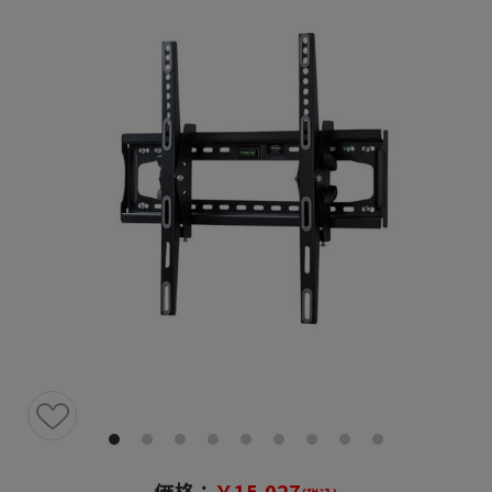
価格：
￥15,027