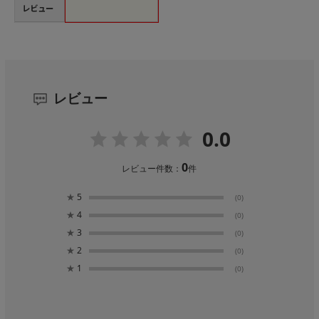
レビュー
レビュー
0.0
0
レビュー件数：
件
★
5
(0)
★
4
(0)
★
3
(0)
★
2
(0)
★
1
(0)