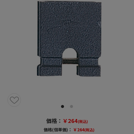
価格：
￥264
(税込)
価格(個単価)：
￥264
(税込)