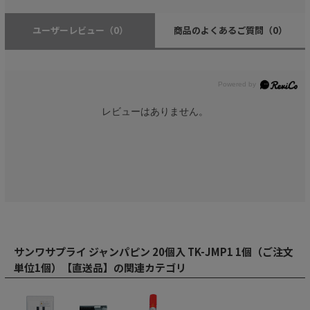
ユーザーレビュー
（0）
商品のよくあるご質問
（0）
レビューはありません。
サンワサプライ ジャンパピン 20個入 TK-JMP1 1個（ご注文
単位1個）【直送品】の関連カテゴリ