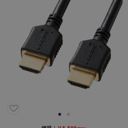
価格：
￥5,500