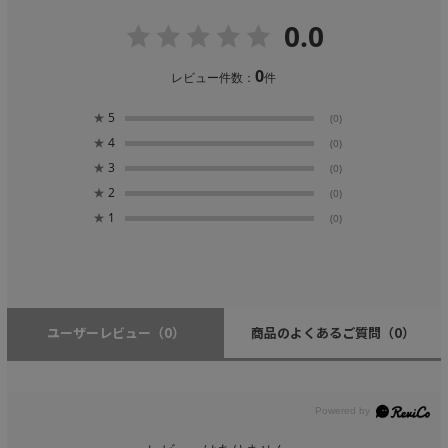
0.0
0
レビュー件数：
件
★
5
(0)
★
4
(0)
★
3
(0)
★
2
(0)
★
1
(0)
ユーザーレビュー
（0）
商品のよくあるご質問
（0）