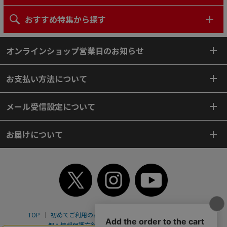
おすすめ特集から探す
オンラインショップ営業日のお知らせ
お支払い方法について
メール受信設定について
お届けについて
TOP
初めてご利用のお客様へ
ご利用案内
ご利用規約
個人情報保護方針
特定商取引法
会社案内