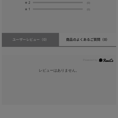
★
2
(0)
★
1
(0)
ユーザーレビュー
（0）
商品のよくあるご質問
（0）
レビューはありません。