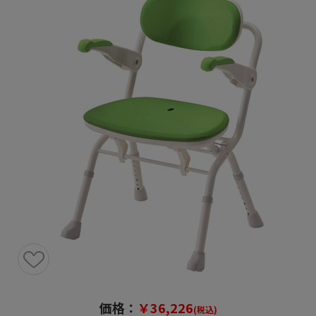
価格：
￥36,226
(税込)